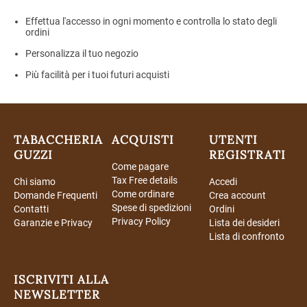
Effettua l'accesso in ogni momento e controlla lo stato degli
ordini
Personalizza il tuo negozio
Più facilità per i tuoi futuri acquisti
TABACCHERIA
ACQUISTI
UTENTI
GUZZI
REGISTRATI
Come pagare
Tax Free details
Chi siamo
Accedi
Come ordinare
Domande Frequenti
Crea account
Spese di spedizioni
Contatti
Ordini
Privacy Policy
Garanzie e Privacy
Lista dei desideri
Lista di confronto
ISCRIVITI ALLA
NEWSLETTER