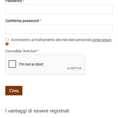
Password
Conferma password
Acconsento al trattamento dei miei dati personali
come segue.
Convalida "Anti-bot"
Crea
I vantaggi di essere registrati