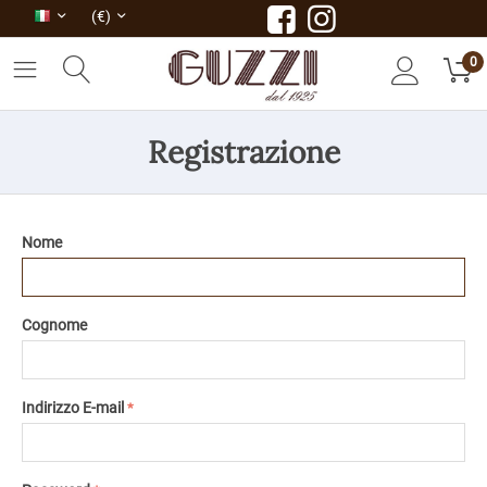
(€)
0
Registrazione
Nome
Cognome
Indirizzo E-mail