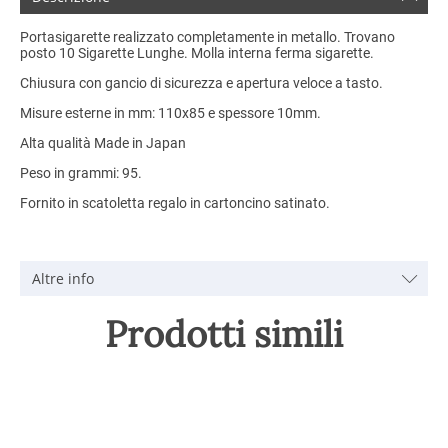
Portasigarette realizzato completamente in metallo. Trovano
posto 10 Sigarette Lunghe. Molla interna ferma sigarette.
Chiusura con gancio di sicurezza e apertura veloce a tasto.
Misure esterne in mm: 110x85 e spessore 10mm.
Alta qualità Made in Japan
Peso in grammi: 95.
Fornito in scatoletta regalo in cartoncino satinato.
Altre info
Prodotti simili