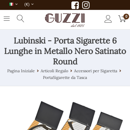
(€)
0
Lubinski - Porta Sigarette 6
Lunghe in Metallo Nero Satinato
Round
Pagina Iniziale
Articoli Regalo
Accessori per Sigaretta
PortaSigarette da Tasca