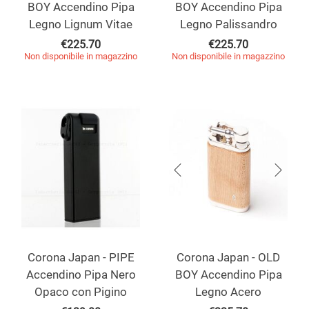
BOY Accendino Pipa
BOY Accendino Pipa
Legno Lignum Vitae
Legno Palissandro
€
225.70
€
225.70
Non disponibile in magazzino
Non disponibile in magazzino
Corona Japan - PIPE
Corona Japan - OLD
Accendino Pipa Nero
BOY Accendino Pipa
Opaco con Pigino
Legno Acero