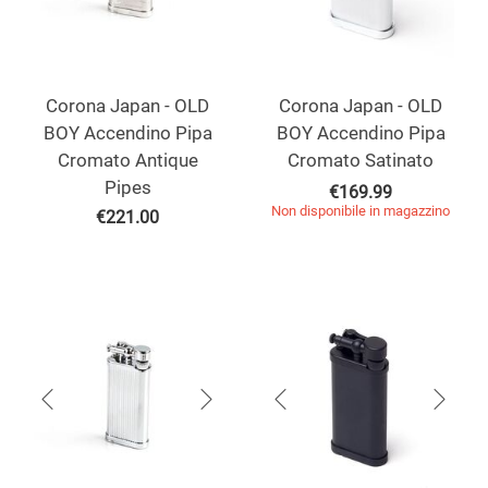
Corona Japan - OLD
Corona Japan - OLD
BOY Accendino Pipa
BOY Accendino Pipa
Cromato Antique
Cromato Satinato
Pipes
€
169.99
Non disponibile in magazzino
€
221.00