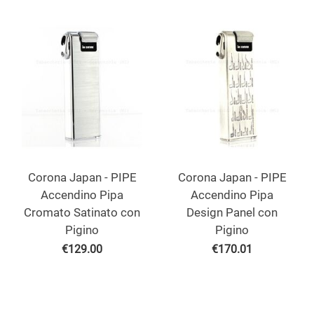
Corona Japan - PIPE
Corona Japan - PIPE
Accendino Pipa
Accendino Pipa
Cromato Satinato con
Design Panel con
Pigino
Pigino
€
129.00
€
170.01