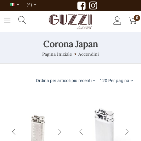
(€)
0
Corona Japan
Pagina Iniziale
Accendini
Ordina per articoli più recenti
120 Per pagina