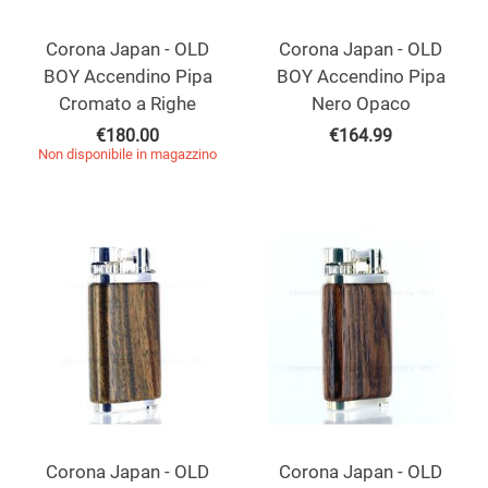
Corona Japan - OLD
Corona Japan - OLD
BOY Accendino Pipa
BOY Accendino Pipa
Cromato a Righe
Nero Opaco
€
180.00
€
164.99
Non disponibile in magazzino
Corona Japan - OLD
Corona Japan - OLD