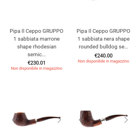
Pipa Il Ceppo GRUPPO
Pipa Il Ceppo GRUPPO
1 sabbiata marrone
1 sabbiata nera shape
shape rhodesian
rounded bulldog se...
semic...
€
240.00
Non disponibile in magazzino
€
230.01
Non disponibile in magazzino