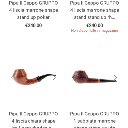
Pipa Il Ceppo GRUPPO
Pipa Il Ceppo GRUPPO
4 liscia marrone shape
4 liscia marrone shape
stand up poker
stand stand up rh...
€
240.00
€
240.00
Non disponibile in magazzino
Pipa Il Ceppo GRUPPO
Pipa Il Ceppo GRUPPO
4 liscia chiara shape
1 sabbiata marrone