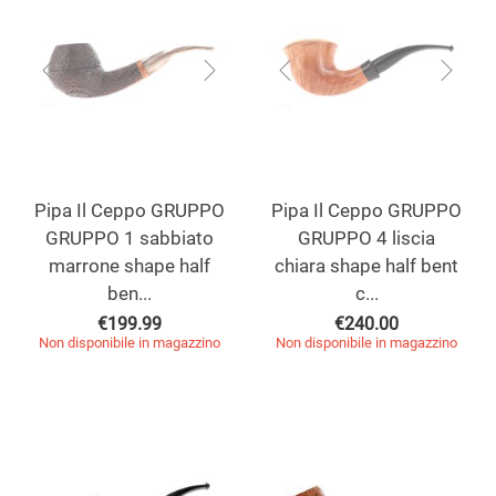
Pipa Il Ceppo GRUPPO
Pipa Il Ceppo GRUPPO
GRUPPO 1 sabbiato
GRUPPO 4 liscia
marrone shape half
chiara shape half bent
ben...
c...
€
199.99
€
240.00
Non disponibile in magazzino
Non disponibile in magazzino