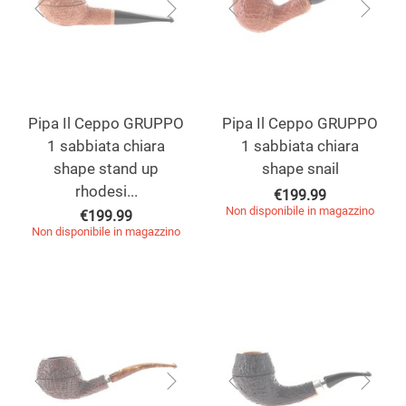
Pipa Il Ceppo GRUPPO
Pipa Il Ceppo GRUPPO
1 sabbiata chiara
1 sabbiata chiara
shape stand up
shape snail
rhodesi...
€
199.99
Non disponibile in magazzino
€
199.99
Non disponibile in magazzino