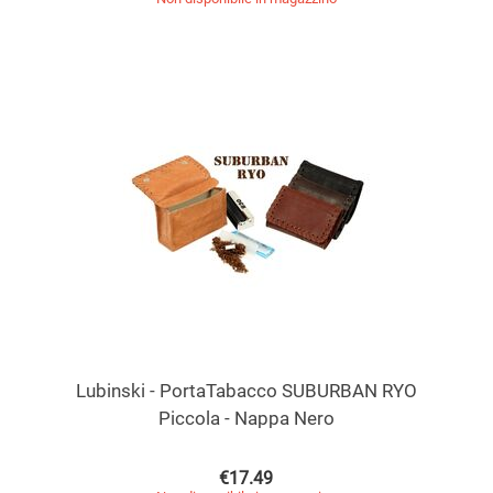
Lubinski - PortaTabacco SUBURBAN RYO
Piccola - Nappa Nero
€
17.49