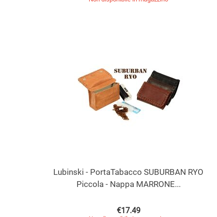
Lubinski - PortaTabacco SUBURBAN RYO
Piccola - Nappa MARRONE...
€
17.49