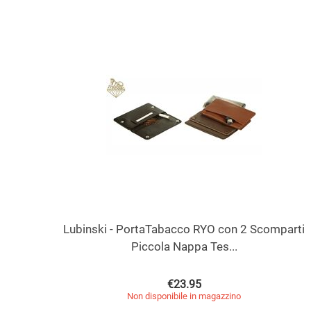
Lubinski - PortaTabacco RYO con 2 Scomparti
Piccola Nappa Tes...
€
23.95
Non disponibile in magazzino