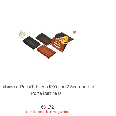
Lubinski - PortaTabacco RYO con 2 Scomparti e
Porta Cartine D...
€
31.72
Non disponibile in magazzino