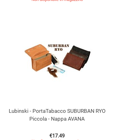
Lubinski - PortaTabacco SUBURBAN RYO
Piccola - Nappa AVANA
€
17.49