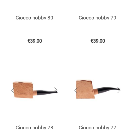
Ciocco hobby 80
Ciocco hobby 79
€
39.00
€
39.00
Ciocco hobby 78
Ciocco hobby 77