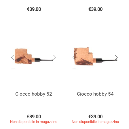
€
39.00
€
39.00
Ciocco hobby 52
Ciocco hobby 54
€
39.00
€
39.00
Non disponibile in magazzino
Non disponibile in magazzino