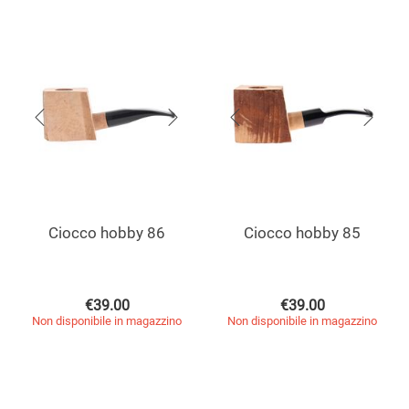
Ciocco hobby 86
Ciocco hobby 85
€
39.00
€
39.00
Non disponibile in magazzino
Non disponibile in magazzino