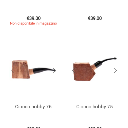
€
39.00
€
39.00
Non disponibile in magazzino
Ciocco hobby 76
Ciocco hobby 75