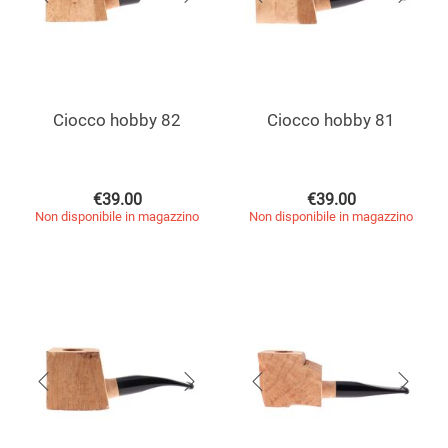
Ciocco hobby 82
Ciocco hobby 81
€
39.00
€
39.00
Non disponibile in magazzino
Non disponibile in magazzino