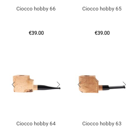
Ciocco hobby 66
Ciocco hobby 65
€
39.00
€
39.00
Ciocco hobby 64
Ciocco hobby 63