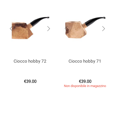
Ciocco hobby 72
Ciocco hobby 71
€
39.00
€
39.00
Non disponibile in magazzino