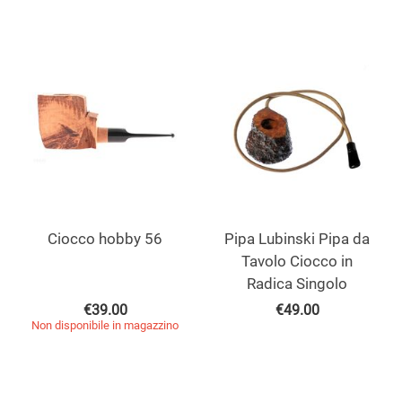
Ciocco hobby 56
Pipa Lubinski Pipa da
Tavolo Ciocco in
Radica Singolo
€
39.00
€
49.00
Non disponibile in magazzino