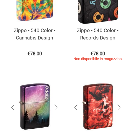
Zippo - 540 Color -
Zippo - 540 Color -
Cannabis Design
Records Design
€
78.00
€
78.00
Non disponibile in magazzino