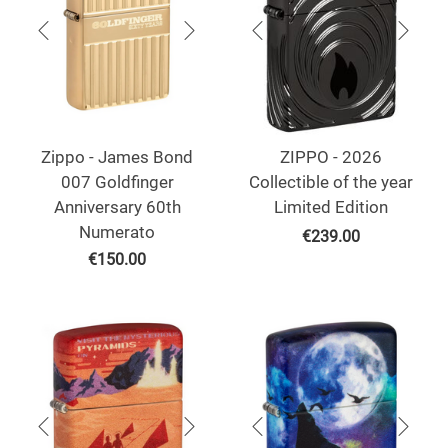
Zippo - James Bond
ZIPPO - 2026
007 Goldfinger
Collectible of the year
Anniversary 60th
Limited Edition
Numerato
€
239.00
€
150.00