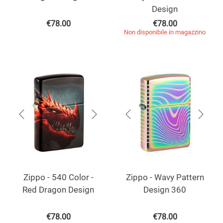
Design
€
78.00
€
78.00
Non disponibile in magazzino
Zippo - 540 Color -
Zippo - Wavy Pattern
Red Dragon Design
Design 360
€
78.00
€
78.00