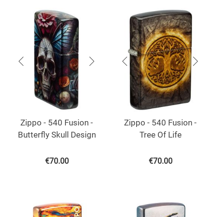
Zippo - 540 Fusion -
Zippo - 540 Fusion -
Butterfly Skull Design
Tree Of Life
€
70.00
€
70.00