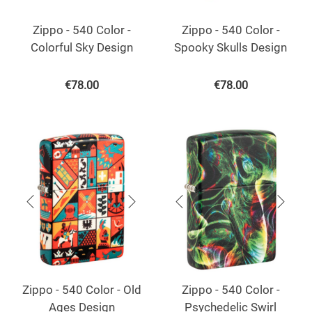
Zippo - 540 Color -
Zippo - 540 Color -
Colorful Sky Design
Spooky Skulls Design
€
78.00
€
78.00
Zippo - 540 Color - Old
Zippo - 540 Color -
Ages Design
Psychedelic Swirl