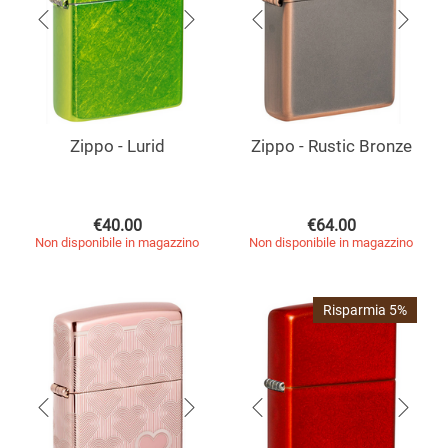
Zippo - Lurid
Zippo - Rustic Bronze
€
40.00
€
64.00
Non disponibile in magazzino
Non disponibile in magazzino
Risparmia 5%