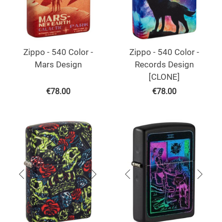
Zippo - 540 Color -
Zippo - 540 Color -
Mars Design
Records Design
[CLONE]
€
78.00
€
78.00