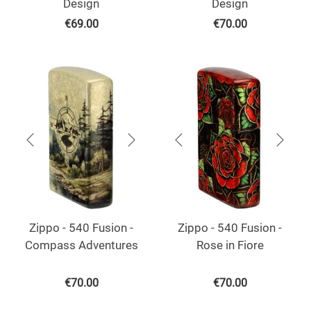
Design
Design
€
69.00
€
70.00
Zippo - 540 Fusion -
Zippo - 540 Fusion -
Compass Adventures
Rose in Fiore
€
70.00
€
70.00