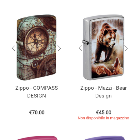
Zippo - COMPASS
Zippo - Mazzi - Bear
DESIGN
Design
€
70.00
€
45.00
Non disponibile in magazzino