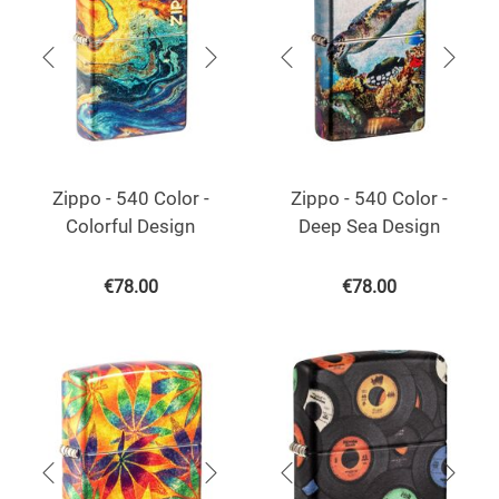
Zippo - 540 Color -
Zippo - 540 Color -
Colorful Design
Deep Sea Design
€
78.00
€
78.00