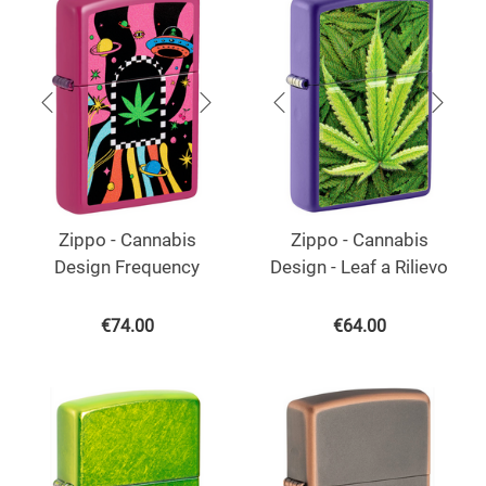
Zippo - Cannabis
Zippo - Cannabis
Design Frequency
Design - Leaf a Rilievo
€
74.00
€
64.00