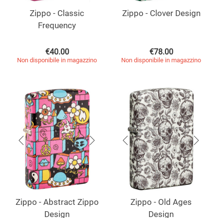
Zippo - Classic
Zippo - Clover Design
Frequency
€
40.00
€
78.00
Non disponibile in magazzino
Non disponibile in magazzino
Zippo - Abstract Zippo
Zippo - Old Ages
Design
Design