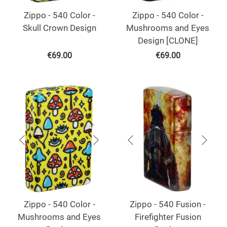
Zippo - 540 Color -
Zippo - 540 Color -
Skull Crown Design
Mushrooms and Eyes
Design [CLONE]
€
69.00
€
69.00
Zippo - 540 Color -
Zippo - 540 Fusion -
Mushrooms and Eyes
Firefighter Fusion