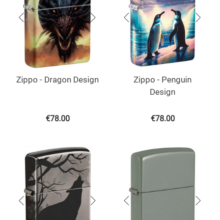
Zippo - Dragon Design
Zippo - Penguin
Design
€
78.00
€
78.00