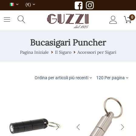
(€)
0
Bucasigari Puncher
Pagina Iniziale
Il Sigaro
Accessori per Sigari
Ordina per articoli più recenti
120 Per pagina