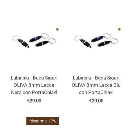
Lubinski - Buca Sigari
Lubinski - Buca Sigari
OLIVA 8mm Lacca
OLIVA 8mm Lacca Blu
Nera con PortaChiavi
con PortaChiavi
€
29.00
€
29.00
Risparmia 17%