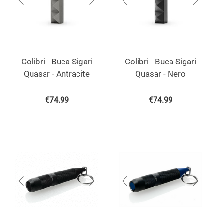
Colibri - Buca Sigari
Colibri - Buca Sigari
Quasar - Antracite
Quasar - Nero
€
74.99
€
74.99