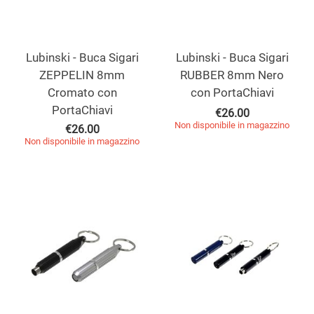
Lubinski - Buca Sigari
Lubinski - Buca Sigari
ZEPPELIN 8mm
RUBBER 8mm Nero
Cromato con
con PortaChiavi
PortaChiavi
€
26.00
Non disponibile in magazzino
€
26.00
Non disponibile in magazzino