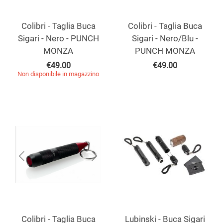
Colibri - Taglia Buca
Colibri - Taglia Buca
Sigari - Nero - PUNCH
Sigari - Nero/Blu -
MONZA
PUNCH MONZA
€
49.00
€
49.00
Non disponibile in magazzino
Colibri - Taglia Buca
Lubinski - Buca Sigari