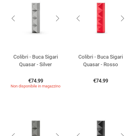
Colibri - Buca Sigari
Colibri - Buca Sigari
Quasar - Silver
Quasar - Rosso
€
74.99
€
74.99
Non disponibile in magazzino