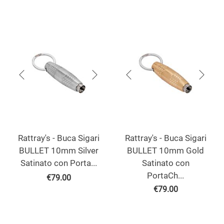
Rattray's - Buca Sigari
Rattray's - Buca Sigari
BULLET 10mm Silver
BULLET 10mm Gold
Satinato con Porta...
Satinato con
PortaCh...
€
79.00
€
79.00