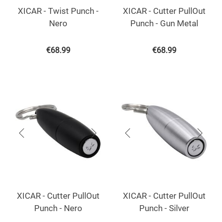
XICAR - Twist Punch -
XICAR - Cutter PullOut
Nero
Punch - Gun Metal
€
68.99
€
68.99
XICAR - Cutter PullOut
XICAR - Cutter PullOut
Punch - Nero
Punch - Silver