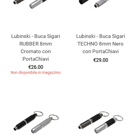
Lubinski - Buca Sigari
Lubinski - Buca Sigari
RUBBER 8mm
TECHNO 8mm Nero
Cromato con
con PortaChiavi
PortaChiavi
€
29.00
€
26.00
Non disponibile in magazzino