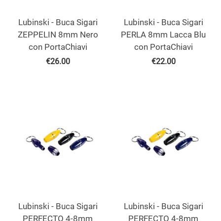
Lubinski - Buca Sigari
Lubinski - Buca Sigari
ZEPPELIN 8mm Nero
PERLA 8mm Lacca Blu
con PortaChiavi
con PortaChiavi
€
26.00
€
22.00
Lubinski - Buca Sigari
Lubinski - Buca Sigari
PERFECTO 4-8mm
PERFECTO 4-8mm