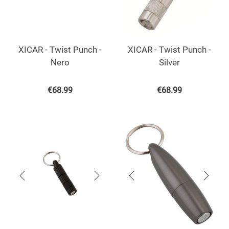
XICAR - Twist Punch -
XICAR - Twist Punch -
Nero
Silver
€
68.99
€
68.99