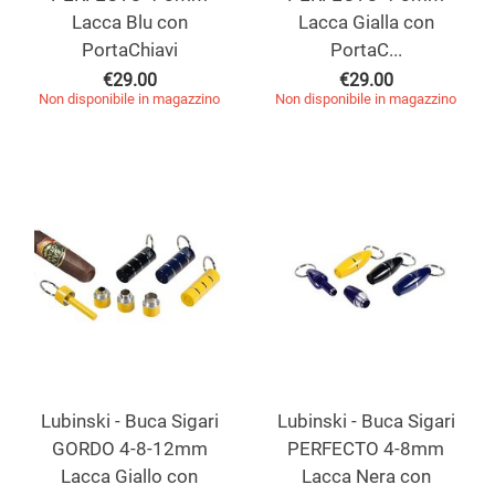
Lacca Blu con
Lacca Gialla con
PortaChiavi
PortaC...
€
29.00
€
29.00
Non disponibile in magazzino
Non disponibile in magazzino
Lubinski - Buca Sigari
Lubinski - Buca Sigari
GORDO 4-8-12mm
PERFECTO 4-8mm
Lacca Giallo con
Lacca Nera con