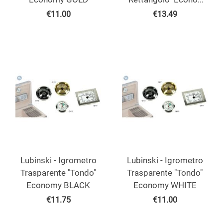
€
11.00
€
13.49
Lubinski - Igrometro
Lubinski - Igrometro
Trasparente "Tondo"
Trasparente "Tondo"
Economy BLACK
Economy WHITE
€
11.75
€
11.00