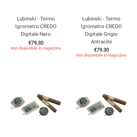
Lubinski - Termo
Lubinski - Termo
Igrometro CREDO
Igrometro CREDO
Digitale Nero
Digitale Grigio
Antracite
€
79.30
Non disponibile in magazzino
€
79.30
Non disponibile in magazzino