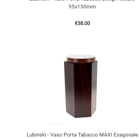
95x150mm
€
38.00
Lubinski - Vaso Porta Tabacco MAXI Esagonale