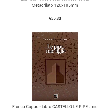
Metacrilato 120x185mm
€
55.30
Franco Coppo - Libro CASTELLO LE PIPE , mie