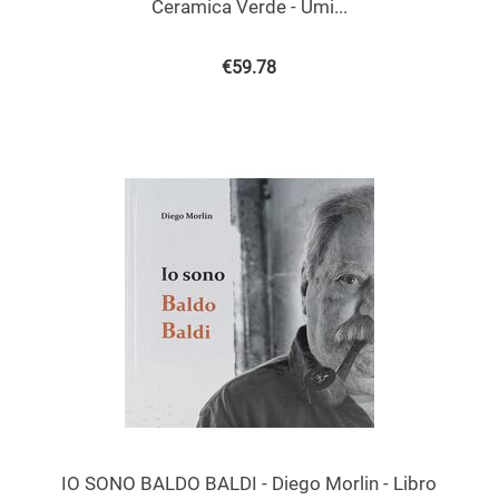
Ceramica Verde - Umi...
€
59.78
IO SONO BALDO BALDI - Diego Morlin - Libro