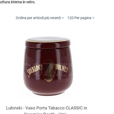
uttura interna in vetro.
Ordina per articoli più recenti
120 Per pagina
Lubinski - Vaso Porta Tabacco CLASSIC in