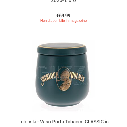
2025- Libro
€
69.99
Non disponibile in magazzino
Lubinski - Vaso Porta Tabacco CLASSIC in