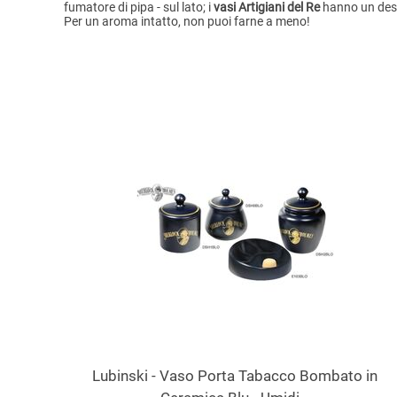
fumatore di pipa - sul lato; i
vasi Artigiani del Re
hanno un des
Per un aroma intatto, non puoi farne a meno!
Lubinski - Vaso Porta Tabacco Bombato in