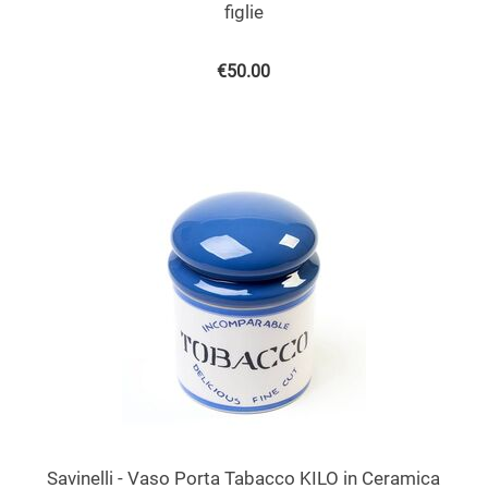
figlie
€
50.00
Savinelli - Vaso Porta Tabacco KILO in Ceramica