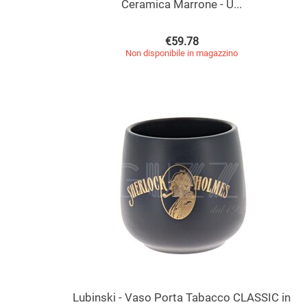
Ceramica Marrone - U...
€
59.78
Non disponibile in magazzino
Lubinski - Vaso Porta Tabacco CLASSIC in