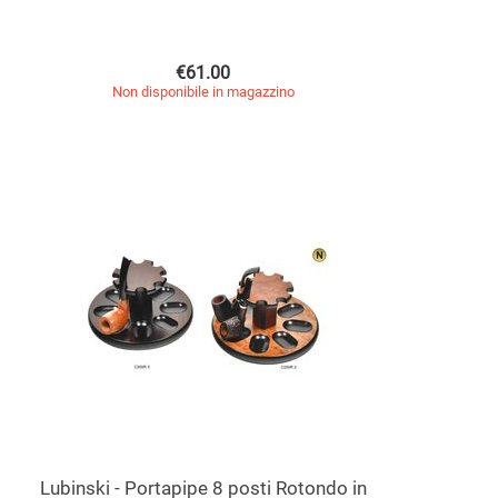
€
61.00
Non disponibile in magazzino
Lubinski - Portapipe 8 posti Rotondo in