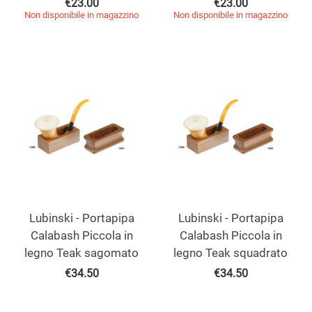
€
23.00
€
23.00
Non disponibile in magazzino
Non disponibile in magazzino
Lubinski - Portapipa
Lubinski - Portapipa
Calabash Piccola in
Calabash Piccola in
legno Teak sagomato
legno Teak squadrato
€
34.50
€
34.50