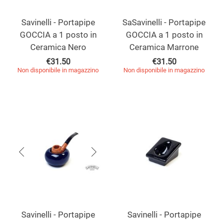
Savinelli - Portapipe
SaSavinelli - Portapipe
GOCCIA a 1 posto in
GOCCIA a 1 posto in
Ceramica Nero
Ceramica Marrone
€
31.50
€
31.50
Non disponibile in magazzino
Non disponibile in magazzino
Savinelli - Portapipe
Savinelli - Portapipe