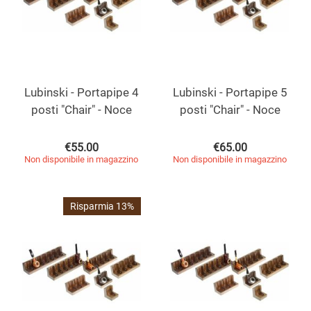
Lubinski - Portapipe 4
Lubinski - Portapipe 5
posti "Chair" - Noce
posti "Chair" - Noce
€
55.00
€
65.00
Non disponibile in magazzino
Non disponibile in magazzino
Risparmia 13%