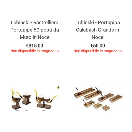
Lubinski - Rastrelliera
Lubinski - Portapipa
Portapipe 60 posti da
Calabash Grande in
Muro in Noce
Noce
€
315.00
€
60.00
Non disponibile in magazzino
Non disponibile in magazzino