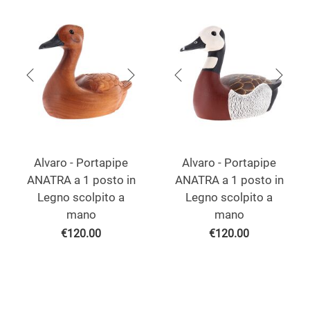
Alvaro - Portapipe
Alvaro - Portapipe
ANATRA a 1 posto in
ANATRA a 1 posto in
Legno scolpito a
Legno scolpito a
mano
mano
€
120.00
€
120.00