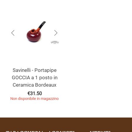
Savinelli - Portapipe
GOCCIA a 1 posto in
Ceramica Bordeaux
€
31.50
Non disponibile in magazzino