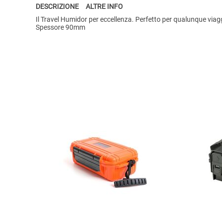
DESCRIZIONE
ALTRE INFO
Il Travel Humidor per eccellenza. Perfetto per qualunque via
Spessore 90mm