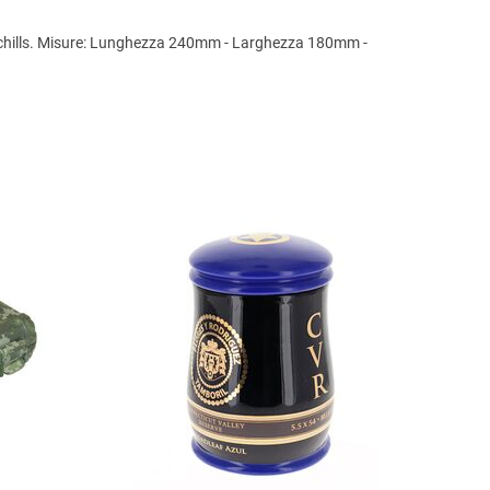
hurchills. Misure: Lunghezza 240mm - Larghezza 180mm -