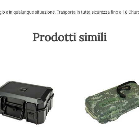
ggio e in qualunque situazione. Trasporta in tutta sicurezza fino a 18 C
Prodotti simili