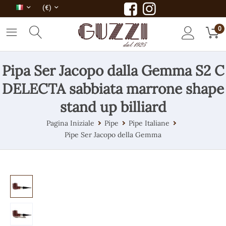
(€)
0
Pipa Ser Jacopo dalla Gemma S2 C
DELECTA sabbiata marrone shape
stand up billiard
Pagina Iniziale
Pipe
Pipe Italiane
Pipe Ser Jacopo della Gemma