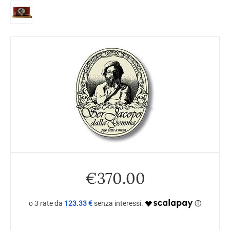
€
370.00
123.33 €