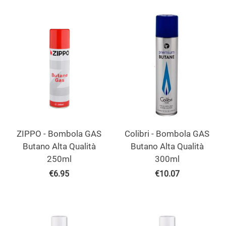
ZIPPO - Bombola GAS
Colibri - Bombola GAS
Butano Alta Qualità
Butano Alta Qualità
250ml
300ml
€
6.95
€
10.07