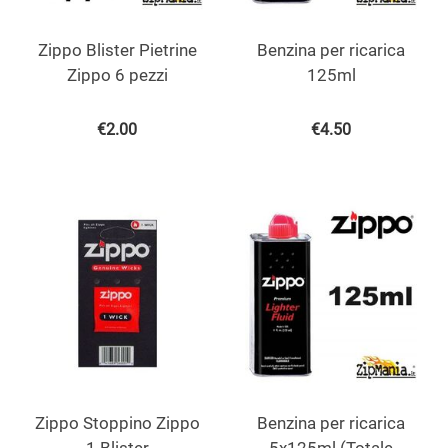
Zippo Blister Pietrine
Benzina per ricarica
Zippo 6 pezzi
125ml
€
2.00
€
4.50
Zippo Stoppino Zippo
Benzina per ricarica