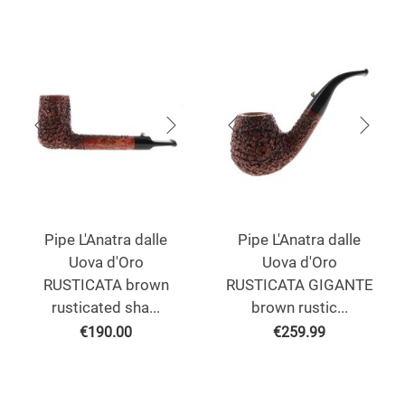
Pipe L'Anatra dalle
Pipe L'Anatra dalle
Uova d'Oro
Uova d'Oro
RUSTICATA brown
RUSTICATA GIGANTE
rusticated sha...
brown rustic...
€
190.00
€
259.99