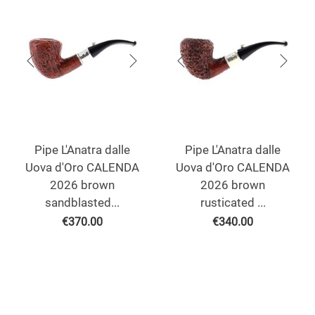
Pipe L'Anatra dalle
Pipe L'Anatra dalle
Uova d'Oro CALENDA
Uova d'Oro CALENDA
2026 brown
2026 brown
sandblasted...
rusticated ...
€
370.00
€
340.00