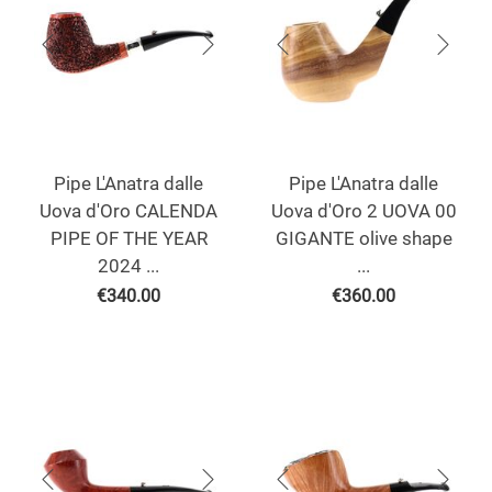
Pipe L'Anatra dalle
Pipe L'Anatra dalle
Uova d'Oro CALENDA
Uova d'Oro 2 UOVA 00
PIPE OF THE YEAR
GIGANTE olive shape
2024 ...
...
€
340.00
€
360.00