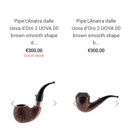
Pipe L'Anatra dalle
Pipe L'Anatra dalle
Uova d'Oro 2 UOVA 00
Uova d'Oro 2 UOVA 00
brown smooth shape
brown smooth shape
d...
b...
€
300.00
€
300.00
Out of stock