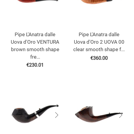
Pipe L'Anatra dalle
Pipe L'Anatra dalle
Uova d'Oro VENTURA
Uova d'Oro 2 UOVA 00
brown smooth shape
clear smooth shape f...
fre...
€
360.00
€
230.01